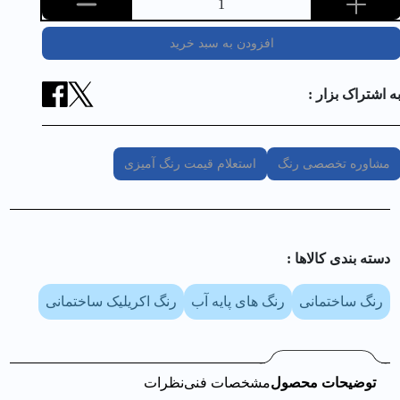
1
افزودن به سبد خرید
ه اشتراک بزار :
مشاوره تخصصی رنگ
استعلام قیمت رنگ آمیزی
دسته بندی کالا‌ها :
رنگ ساختمانی
رنگ های پایه آب
رنگ اکریلیک ساختمانی
توضیحات محصول
مشخصات فنی
نظرات