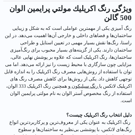
ویژگی رنگ اكريليك مولتي پرايمين الوان
500 گالن
رنگ آمیزی یکی از مهمترین عواملی است که به شکل و زیبایی
ساختمان‌ها و فضاهای داخلی و خارجی آن‌ها اهمیت می‌دهد. در این
راستا، رنگ‌ها نقش بسیار مهمی در تعیین استایل و طراحی
ساختمان دارند. یکی از گزینه‌های بسیار محبوب برای رنگ‌آمیزی
ساختمان‌ها، رنگ اکریلیک است که علاوه بر پوشش نهایی عالی،
مزایایی چون سازگاری با محیط زیست را نیز ارائه می‌دهد. اما می
توان با استفاده از روش‌هایی مصرف رنگ اکریلیک را به اندازه قابل
توجهی کاهش داد. یکی از روش‌ها برای کاهش مصرف رنگ های
اکریلیک لاتکس یا
رنگ سیلیکون
و همچنین رنگ اکریلیک 333 الوان،
استفاده از رنگ مخصوص آستر الوان به نام مولتی پرایمین الوان
است.
دلیل انتخاب رنگ اکریلیک چیست؟
رنگ اکریلیک به عنوان یکی از معروف‌ترین و پرکاربردترین انواع
رنگ‌های لاتکس، با پوششی بی‌نظیر به ساختمان‌ها و سطوح