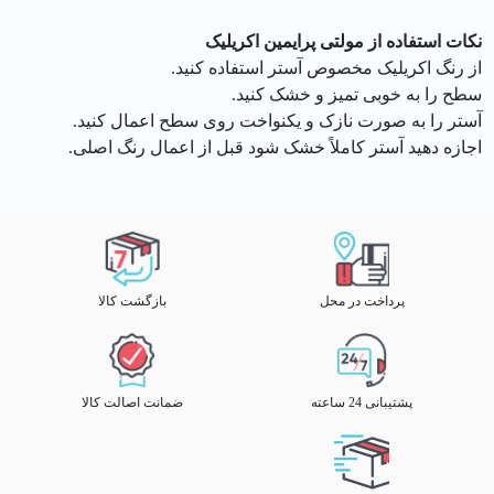
نکات استفاده از مولتی پرایمین اکریلیک
از رنگ اکریلیک مخصوص آستر استفاده کنید.
سطح را به خوبی تمیز و خشک کنید.
آستر را به صورت نازک و یکنواخت روی سطح اعمال کنید.
اجازه دهید آستر کاملاً خشک شود قبل از اعمال رنگ اصلی.
پرداخت در محل
بازگشت کالا
پشتیبانی 24 ساعته
ضمانت اصالت کالا