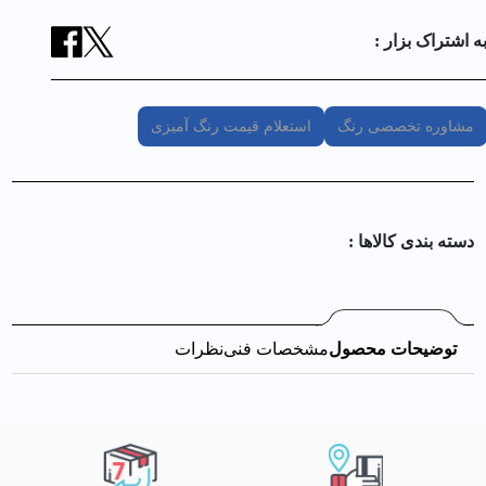
ه اشتراک بزار :
مشاوره تخصصی رنگ
استعلام قیمت رنگ آمیزی
دسته بندی کالا‌ها :
توضیحات محصول
مشخصات فنی
نظرات