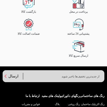
پرداخت در محل
بازگشت کالا
پشتیبانی 24 ساعته
ضمانت اصالت کالا
ارسال سریع کالا
ارسال
رنگ های ساختمانی
رنگهای دکوراتیو
لینک های مفید
ارتباط با ما
رنگ اکریلیک ساختمان
رنگ روغنی
بلاگ
قوانین و مقررات