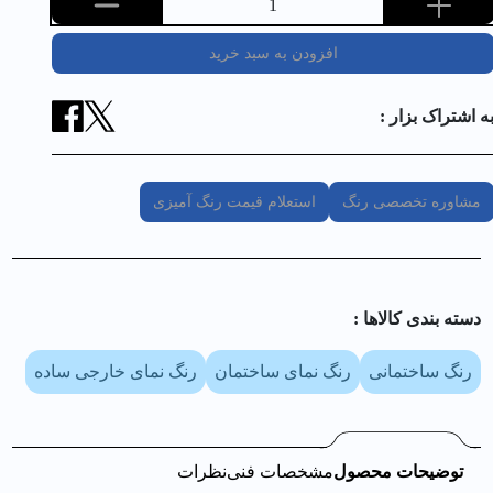
1
افزودن به سبد خرید
ه اشتراک بزار :
مشاوره تخصصی رنگ
استعلام قیمت رنگ آمیزی
دسته بندی کالا‌ها :
رنگ ساختمانی
رنگ نمای ساختمان
رنگ نمای خارجی ساده
توضیحات محصول
مشخصات فنی
نظرات