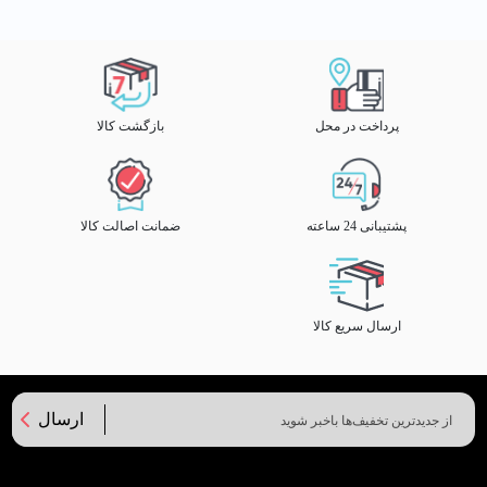
پرداخت در محل
بازگشت کالا
پشتیبانی 24 ساعته
ضمانت اصالت کالا
ارسال سریع کالا
ارسال