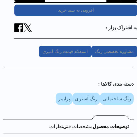
افزودن به سبد خرید
ه اشتراک بزار :
مشاوره تخصصی رنگ
استعلام قیمت رنگ آمیزی
دسته بندی کالا‌ها :
رنگ ساختمانی
رنگ آستری
پرایمر
توضیحات محصول
مشخصات فنی
نظرات