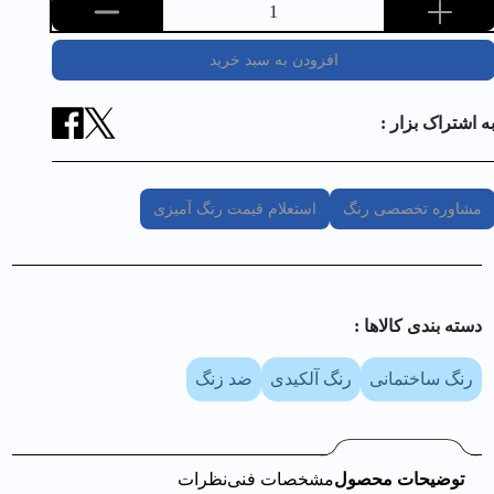
1
افزودن به سبد خرید
ه اشتراک بزار :
مشاوره تخصصی رنگ
استعلام قیمت رنگ آمیزی
دسته بندی کالا‌ها :
رنگ ساختمانی
رنگ آلکیدی
ضد زنگ
توضیحات محصول
مشخصات فنی
نظرات