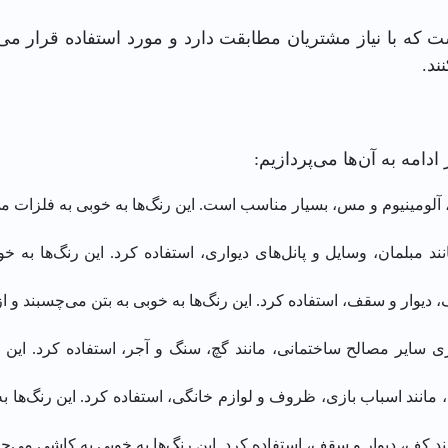
ت که با نیاز مشتریان مطابقت دارد و مورد استفاده قرار می
ند.
دامه به آن‌ها می‌پردازیم:
، آلومینیوم و مس، بسیار مناسب است. این رنگ‌ها به خوبی به فلزات
د مبلمان، وسایل و پانل‌های دیواری، استفاده کرد. این رنگ‌ها ب
، دیوار و سقف، استفاده کرد. این رنگ‌ها به خوبی به بتن می‌چسبند و
ی سایر مصالح ساختمانی، مانند گچ، سنگ و آجر، استفاده کرد. این ر
مانند اسباب بازی، ظروف و لوازم خانگی، استفاده کرد. این رنگ‌ها به
د کف، دیوار و سقف، استفاده کرد. این رنگ‌ها به خوبی به کاشی می‌چس