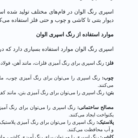
اسپری رنگ الوان در فام‌های مختلف تولید شده اس
دیوار بتنی تا کاشی و چوب و حتی فلز استفاده می‌کن
موارد استفاده از رنگ اسپری الوان
اسپری رنگ الوان موارد استفاده بسیاری دارد که در ا
فلز:
رنگ اسپری برای رنگ آمیزی فلزات، مانند آهن، فولاد
چوب:
رنگ اسپری را می‌توان برای رنگ آمیزی چوب، مانن
می‌کنند.
بتن
:
رنگ اسپری را می‌توان برای رنگ آمیزی بتن، مانند کف
مصالح ساختمانی:
رنگ اسپری را می‌توان برای رنگ آمیز
یکنواخت ایجاد می‌کنند.
پلاستیک:
رنگ اسپری را می‌توان برای رنگ آمیزی پلاستیک، 
و آب محافظت می‌کنند.
کاشی:
رنگ اسپری را می‌توان برای رنگ آمیزی کاشی، مانن