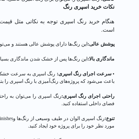
نکات خرید اسپری رنگ
هنگام خرید رنگ اسپری توجه به نکاتی مثل قیم
است.
پوشش عالی
:
این رنگ‌ها دارای پوشش عالی هستند و می‌تو
ماندگاری بالا
:
این رنگ‌ها پس از خشک شدن ماندگاری بسیار با
•
سرعت اجرای رنگ اسپری
:
رنگ اسپری به سرعت خشک می‌
باعث می‌شود که پروژه‌های رنگ‌آمیزی با رنگ اسپری را بت
راحتی اجرای رنگ اسپری
:
رنگ اسپری را می‌توان به راحتی
فضای داخلی استفاده کنید.
تنوع:
مورد نظر خود را برای پروژه خود ایجاد کنید.