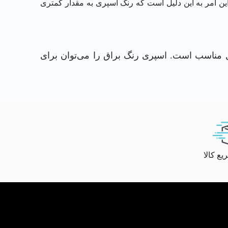
ن امر به این دلیل است که رنگ اسپری به مقدار کمتری
مناسب است. اسپری رنگ براق را می‌توان برای
ع کالا