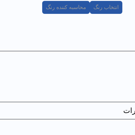
انتخاب رنگ
محاسبه کننده رنگ
ات