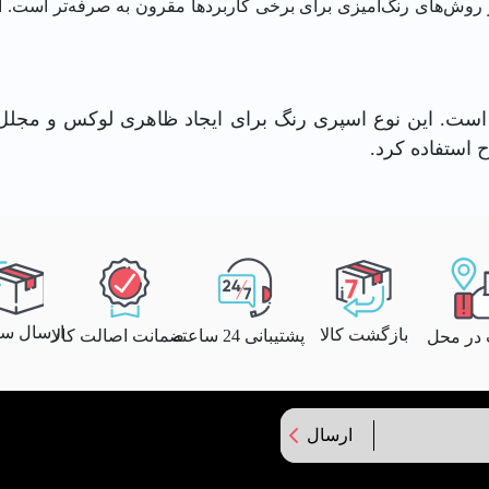
روش‌های رنگ‌آمیزی برای برخی کاربردها مقرون به صرفه‌تر است. ای
. این نوع اسپری رنگ برای ایجاد ظاهری لوکس و مجلل 
 استفاده کرد.
ارسال سری
بازگشت کالا
پشتیبانی 24 ساعته
ضمانت اصالت کالا
 در محل
ارسال