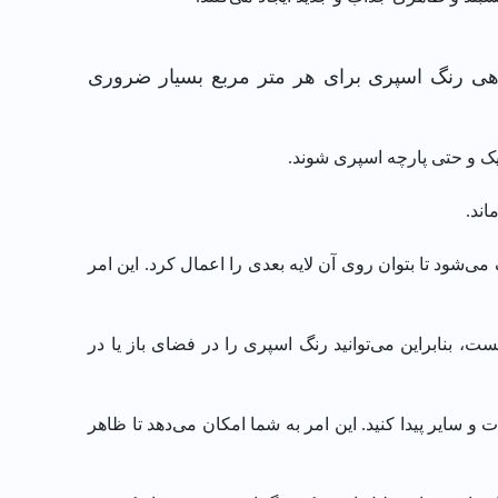
هی رنگ اسپری برای هر متر مربع بسیار ضروری
یک و حتی پارچه اسپری شوند.
اند.
ود تا بتوان روی آن لایه بعدی را اعمال کرد. این امر
ت، بنابراین می‌توانید رنگ اسپری را در فضای باز یا در
ی براق، مات، نیمه‌مات و سایر پیدا کنید. این امر به شما امکان می‌دهد تا ظاهر