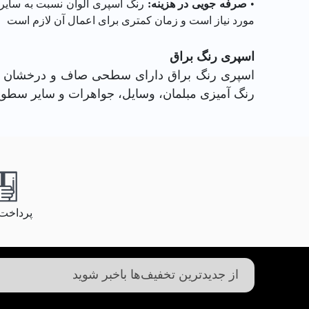
•
صرفه جویی در هزینه:
رنگ اسپری الوان نسبت به سایر 
مورد نیاز است و زمان کمتری برای اعمال آن لازم است
اسپری رنگ براق
اسپری رنگ براق دارای سطحی صاف و درخشان است
رنگ آمیزی مبلمان، وسایل، جواهرات و سایر سطوح
پرداخت