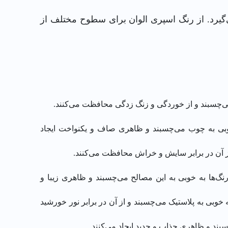
‌گیرد. از رنگ اسپری الوان برای سطوح مختلف از
 می‌چسبند و از خوردگی و زنگ زدگی محافظت می‌کنند.
ه خوبی به چوب می‌چسبند و ظاهری صاف و یکنواخت ایجاد
 از آن در برابر سایش و خراش محافظت می‌کنند.
نگ‌ها به خوبی به این مصالح می‌چسبند و ظاهری زیبا و
 خوبی به پلاستیک می‌چسبند و از آن در برابر نور خورشید
بند و ظاهری جذاب و جدید ایجاد می‌کنند.