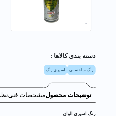
دسته بندی کالا‌ها :
رنگ ساختمانی
اسپری رنگ
توضیحات محصول
مشخصات فنی
نظر
رنگ اسپری الوان