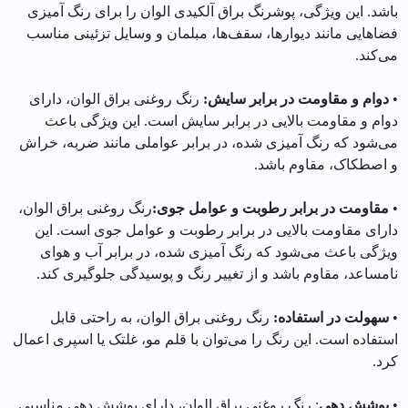
باشد. این ویژگی، پوشرنگ براق آلکیدی الوان را برای رنگ آمیزی
فضاهایی مانند دیوارها، سقف‌ها، مبلمان و وسایل تزئینی مناسب
می‌کند.
•
دوام و مقاومت در برابر سایش:
رنگ روغنی براق الوان، دارای
دوام و مقاومت بالایی در برابر سایش است. این ویژگی باعث
می‌شود که رنگ آمیزی شده، در برابر عواملی مانند ضربه، خراش
و اصطکاک، مقاوم باشد.
•
مقاومت در برابر رطوبت و عوامل جوی:
رنگ روغنی براق الوان،
دارای مقاومت بالایی در برابر رطوبت و عوامل جوی است. این
ویژگی باعث می‌شود که رنگ آمیزی شده، در برابر آب و هوای
نامساعد، مقاوم باشد و از تغییر رنگ و پوسیدگی جلوگیری کند.
•
سهولت در استفاده:
رنگ روغنی براق الوان، به راحتی قابل
استفاده است. این رنگ را می‌توان با قلم مو، غلتک یا اسپری اعمال
کرد.
•
پوشش دهی
: رنگ روغنی براق الوان، دارای پوشش دهی مناسبی