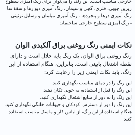
خارجی مناسب است. این رنگ را می‌توان برای رنگ آمیزی سطوح
زیرین چوبی، فلزی، گچی و سیمان، رنگ آمیزی دیوارها و سقف‌ها -
رنگ آمیزی درها و پنجره‌ها - رنگ آمیزی مبلمان و وسایل تزئینی
- رنگ آمیزی سطوح خارجی ساختمان
نکات ایمنی رنگ روغنی براق آلکیدی الوان
رنگ روغنی براق الوان، یک رنگ پایه حلال است و دارای
نقطه اشتعال پایینی است. بنابراین، هنگام استفاده از این
رنگ، باید نکات ایمنی زیر را رعایت کرد:
این رنگ را در دمای مناسب نگهداری کنید.
این رنگ را قبل از استفاده، به خوبی تکان دهید.
این رنگ را به دور از منابع اشتعال نگهداری کنید.
این رنگ را دور از دسترس کودکان و حیوانات خانگی نگهداری کنید.
هنگام استفاده از این رنگ، از لباس کار و ماسک مناسب استفاده
کنید