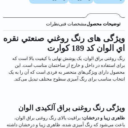
توضیحات محصول
مشخصات فنی
نظرات
ویژگی های رنگ روغني صنعتي نقره
اي الوان کد 189 كوارت
رنگ روغنی براق الوان، یک پوشش نهایی با کیفیت بالا است که
برای استفاده در داخل و خارج از ساختمان مناسب است. این
محصول دارای ویژگی‌های منحصر به فردی است که آن را به یک
انتخاب مناسب برای رنگ آمیزی سطوح مختلف تبدیل می‌کند.
ویژگی رنگ روغنی براق آلکیدی الوان
ظاهری زیبا و درخشان:
براقیت بالای رنگ روغنی براق الوان،
باعث می‌شود که رنگ آمیزی شده، ظاهری زیبا و درخشان داشته