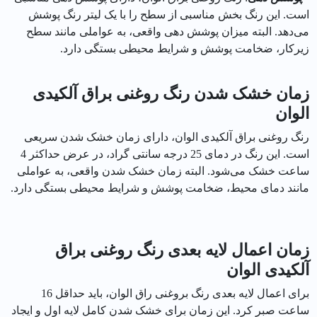
است. این رنگ بخش مناسبی از سطح را با یک لیتر رنگ پوشش
می‌دهد. البته میزان پوشش دهی واقعی، به عواملی مانند سطح
زیرکار، ضخامت پوشش و شرایط محیطی بستگی دارد.
زمان خشک شدن رنگ روغنی براق آلکیدی
الوان
رنگ روغنی براق آلکیدی الوان، دارای زمان خشک شدن سریعی
است. این رنگ در دمای 25 درجه سانتی گراد، در عرض حداکثر 4
ساعت خشک می‌شود. البته زمان خشک شدن واقعی، به عواملی
مانند دمای محیط، ضخامت پوشش و شرایط محیطی بستگی دارد.
زمان اعمال لایه بعدی رنگ روغنی براق
آلکیدی الوان
برای اعمال لایه بعدی رنگ بروغنی راق الوان، باید حداقل 16
ساعت صبر کرد. این زمان برای خشک شدن کامل لایه اول و ایجاد