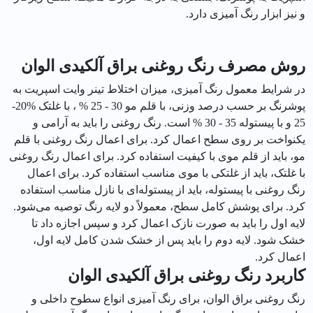
و نیز ابزار رنگ آمیزی دارد.
روش مصرف رنگ روغنی براق آلکیدی الوان
در شرایط معمول رنگ آمیزی، میزان اختلاط تینر وایت اسپریت به
پوشرنگ بر حسب درصد وزنی، با قلم مو 30 - 25 % ، با غلتک %20-
25 و با پیستوله 35 - 30 % است. رنگ روغنی را باید به آرامی و
یکنواخت بر روی سطح اعمال کرد. برای اعمال رنگ روغنی با قلم
مو، باید از قلم موی با کیفیت استفاده کرد. برای اعمال رنگ روغنی
با غلتک، باید از غلتکی با موی مناسب استفاده کرد. برای اعمال
رنگ روغنی با پیستوله، باید از پیستوله‌ای با نازل مناسب استفاده
کرد. برای پوشش کامل سطح، معمولاً دو لایه رنگ توصیه می‌شود.
لایه اول را باید به صورت نازک اعمال کرد و سپس اجازه داد تا
خشک شود. لایه دوم را باید پس از خشک شدن کامل لایه اول،
اعمال کرد.
کاربرد رنگ روغنی براق آلکیدی الوان
رنگ روغنی براق الوان، برای رنگ آمیزی انواع سطوح داخلی و