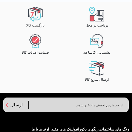
پرداخت در محل
بازگشت کالا
پشتیبانی 24 ساعته
ضمانت اصالت کالا
ارسال سریع کالا
ارسال
رنگ های ساختمانی
رنگهای دکوراتیو
لینک های مفید
ارتباط با ما