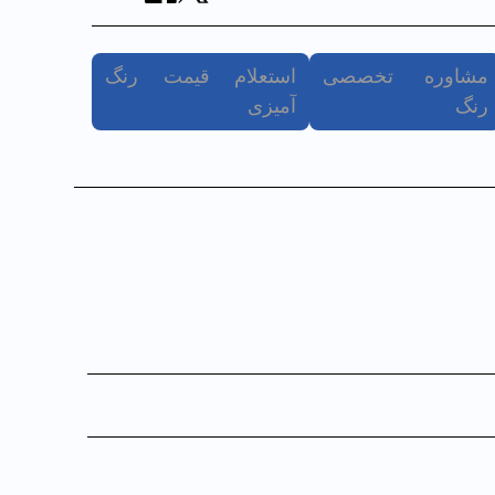
مشاوره تخصصی
استعلام قیمت رنگ
رنگ
آمیزی