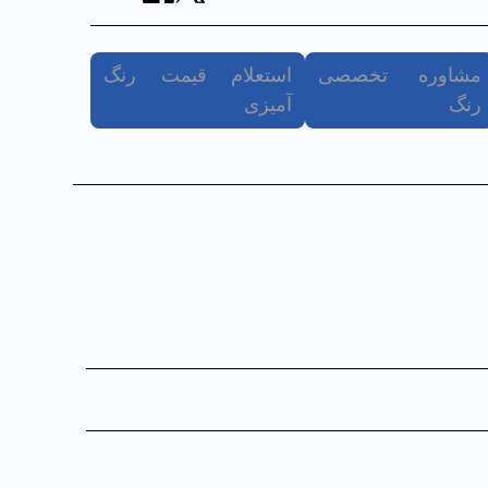
مشاوره تخصصی
استعلام قیمت رنگ
رنگ
آمیزی