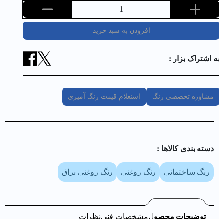
1
افزودن به سبد خرید
ه اشتراک بزار :
مشاوره تخصصی رنگ
استعلام قیمت رنگ آمیزی
دسته بندی کالا‌ها :
رنگ ساختمانی
رنگ روغنی
رنگ روغنی براق
توضیحات محصول
مشخصات فنی
نظرات