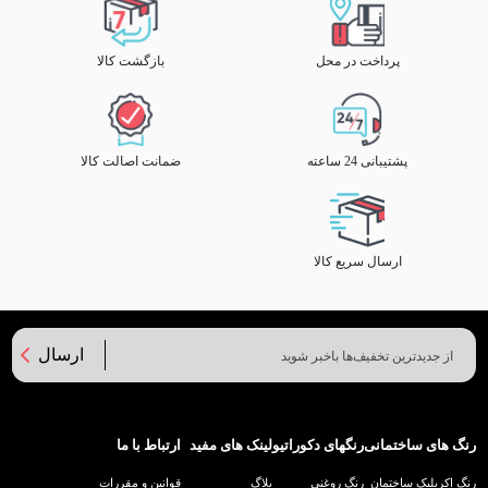
پرداخت در محل
بازگشت کالا
پشتیبانی 24 ساعته
ضمانت اصالت کالا
ارسال سریع کالا
ارسال
رنگ های ساختمانی
رنگهای دکوراتیو
لینک های مفید
ارتباط با ما
رنگ اکریلیک ساختمان
رنگ روغنی
بلاگ
قوانین و مقررات