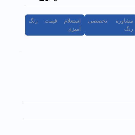
مشاوره تخصصی
استعلام قیمت رنگ
رنگ
آمیزی