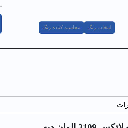
انتخاب رنگ
محاسبه کننده رنگ
ات
 الوان دبه