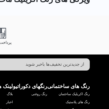
پرداخت
رنگ های ساختمانی
رنگهای دکوراتیو
لینک ه
رنگ اکریلیک ساختمان
رنگ روغنی
بلاگ
رنگ های پلاستیک
اخبار