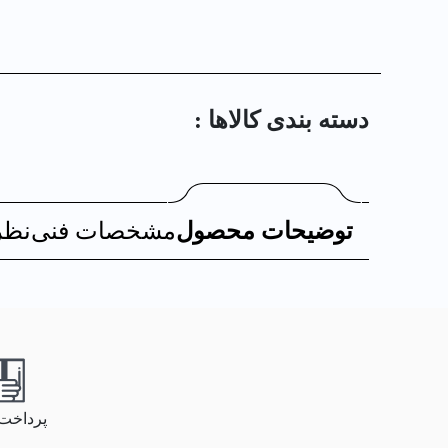
دسته بندی کالا‌ها :
توضیحات محصول
مشخصات فنی
نظر
پرداخت