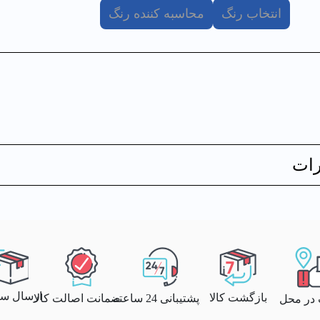
انتخاب رنگ
محاسبه کننده رنگ
ات
ارسال سری
بازگشت کالا
پشتیبانی 24 ساعته
ضمانت اصالت کالا
 در محل