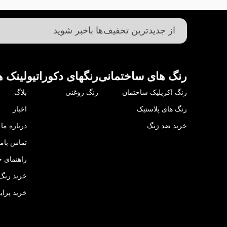
رنگ های ساختمانی
رنگهای دکوراتیو
لینک ه
رنگ اکریلیک ساختمان
رنگ روغنی
بلاگ
رنگ های پلاستیک
اخبار
خرید ضد زنگ
درباره ما
تماس باما
راهنمای خ
خرید رنگ 
خرید پرای