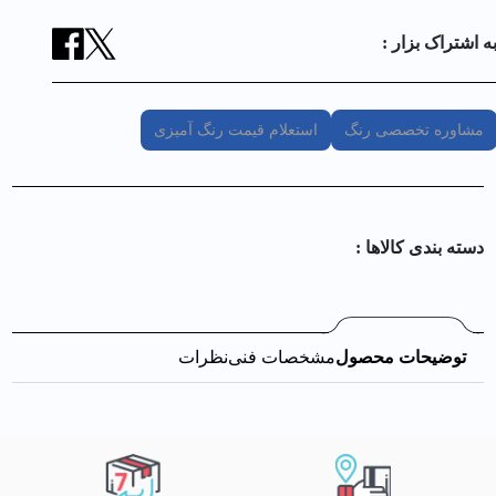
ه اشتراک بزار :
مشاوره تخصصی رنگ
استعلام قیمت رنگ آمیزی
دسته بندی کالا‌ها :
توضیحات محصول
مشخصات فنی
نظرات