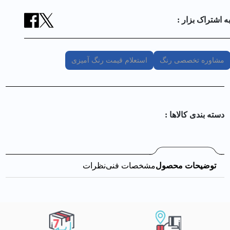
ه اشتراک بزار :
مشاوره تخصصی رنگ
استعلام قیمت رنگ آمیزی
دسته بندی کالا‌ها :
توضیحات محصول
مشخصات فنی
نظرات