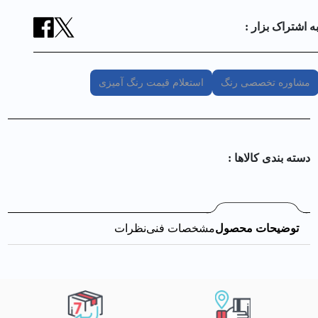
ه اشتراک بزار :
مشاوره تخصصی رنگ
استعلام قیمت رنگ آمیزی
دسته بندی کالا‌ها :
توضیحات محصول
مشخصات فنی
نظرات