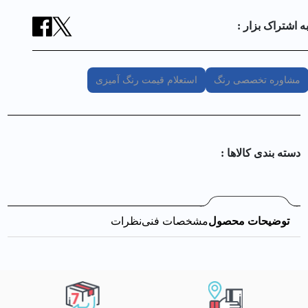
ه اشتراک بزار :
مشاوره تخصصی رنگ
استعلام قیمت رنگ آمیزی
دسته بندی کالا‌ها :
توضیحات محصول
مشخصات فنی
نظرات