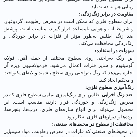
زیبایی هم به دست آید.
مقاومت در برابر زنگ‌زدگی:
برای سطوح فلزی که ممکن است در معرض رطوبت، گردوغبار،
و شرایط آب و هوایی نامساعد قرار گیرند، مناسب است. پوشش
ضد زنگ اطلس به‌طور مؤثر از فلزات در برابر خوردگی و
زنگ‌زدگی محافظت می‌کند.
سهولت در استفاده:
این رنگ به‌راحتی روی سطوح مختلف از جمله آهن، فولاد،
آلومینیوم و سایر فلزات اعمال می‌شود. فرمولاسیون ویژه آن
اجازه می‌دهد که رنگ به‌راحتی روی سطح بنشیند و لایه‌ای یکنواخت
و محکم ایجاد کند.
رنگ‌آمیزی سطوح فلزی:
ضد زنگ اخرایی
اطلس برای رنگ‌آمیزی تمامی سطوح فلزی که در
معرض زنگ‌زدگی و خوردگی قرار دارند، مناسب است. این
محصول می‌تواند برای انواع سازه‌های فلزی، درب‌ها، پنجره‌ها،
نرده‌ها و دیوارهای فلزی به‌کار رود.
محافظت از سطوح در محیط‌های صنعتی:
در محیط‌های صنعتی که فلزات در معرض رطوبت، مواد شیمیایی