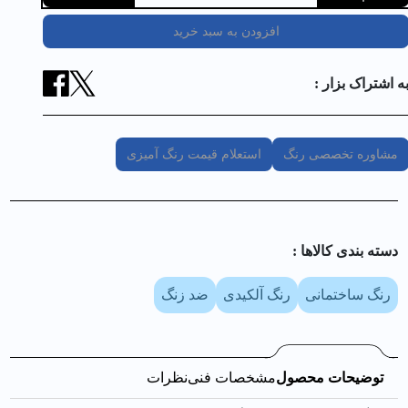
افزودن به سبد خرید
ه اشتراک بزار :
مشاوره تخصصی رنگ
استعلام قیمت رنگ آمیزی
دسته بندی کالا‌ها :
رنگ ساختمانی
رنگ آلکیدی
ضد زنگ
توضیحات محصول
مشخصات فنی
نظرات