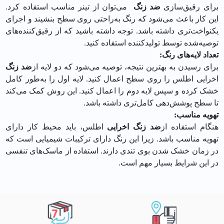
برای رقیق‌سازی
ضد زنگ
می‌توان از تینر مناسب استفاده کرد.
این کار باعث می‌شود که رنگ به‌راحتی روی سطح بنشیند و اجرای
یکنواخت‌تری داشته باشد. توجه داشته باشید که از رقیق‌کننده‌های
توصیه‌شده توسط تولیدکننده استفاده کنید.
تعداد لایه‌های رنگ:
برای رسیدن به بهترین نتیجه، توصیه می‌شود که دو لایه از
ضد زنگ
اخرایی اطلس را روی سطح اعمال کنید. لایه اول را به‌طور کامل
خشک کرده و سپس لایه دوم را اعمال کنید. این روش کمک می‌کند
تا سطح پوشش‌دهی کامل‌تری داشته باشد.
تهویه مناسب:
هنگام استفاده از
ضد زنگ اخرایی
اطلس، باید محیط کار دارای
تهویه مناسب باشد. زیرا این رنگ دارای ترکیبات شیمیایی است که
در زمان خشک شدن بوی تندی دارند. استفاده از ماسک‌های تنفسی
در این شرایط بسیار مهم است.