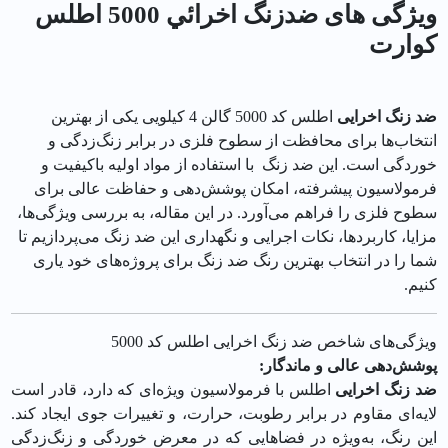
ویژگی های ضدزنگ اخرائي 5000 اطلس
كوارت
ضد زنگ اخرایی
اطلس کد 5000 گالن 4 کیلویی یکی از بهترین
انتخاب‌ها برای محافظت از سطوح فلزی در برابر زنگ‌زدگی و
خوردگی است. این ضد زنگ با استفاده از مواد اولیه باکیفیت و
فرمولاسیون پیشرفته، امکان پوشش‌دهی و حفاظت عالی برای
سطوح فلزی را فراهم می‌آورد. در این مقاله، به بررسی ویژگی‌ها،
مزایا، کاربردها، نکات اجرایی و نگهداری این ضد زنگ می‌پردازیم تا
شما را در انتخاب بهترین رنگ ضد زنگ برای پروژه‌های خود یاری
کنیم.
ویژگی‌های شاخص ضد زنگ اخرایی اطلس کد 5000
پوشش‌دهی عالی و ماندگار:
ضد زنگ اخرایی
اطلس با فرمولاسیون ویژه‌ای که دارد، قادر است
لایه‌ای مقاوم در برابر رطوبت، حرارت، و تغییرات جوی ایجاد کند.
این رنگ، به‌ویژه در فضاهایی که در معرض خوردگی و زنگ‌زدگی