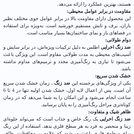
هستند، بهترین عملکرد را ارائه می‌دهد.
مقاومت در برابر عوامل محیطی:
این محصول دارای مقاومت بالا در برابر عوامل جوی مختلف نظیر
باران، برف و تابش مستقیم خورشید است. به‌ویژه برای استفاده
در فضاهای باز و نمای ساختمان‌ها بسیار مناسب است.
دوام طولانی:
ضد زنگ اخرایی
اطلس به دلیل ترکیبات ویژه‌اش، در برابر سایش و
آسیب‌های محیطی به مدت طولانی مقاوم است. این ویژگی باعث
می‌شود تا نیازی به رنگ‌آمیزی مجدد و ترمیم‌های مداوم نداشته
باشد.
خشک شدن سریع:
یکی از ویژگی‌های برجسته این
ضد زنگ
، زمان خشک شدن سریع
آن است. پس از اعمال لایه اول، خشک شدن اولیه تنها در 4 تا 6
ساعت انجام می‌شود و این امکان را به شما می‌دهد که در زمان
کوتاه‌تری مراحل رنگ‌آمیزی را به پایان برسانید.
ظاهر شیک و متفاوت:
ضد زنگ اخرایی
یک رنگ خاص و جذاب است که می‌تواند جلوه‌ای
زیبا و منحصر به فرد به هر سطح فلزی بدهد. استفاده از این رنگ
برای سطوح فلزی باعث می‌شود که علاوه بر محافظت، ظاهر