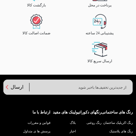
پرداخت در محل
بازگشت کالا
پشتیبانی 24 ساعته
ضمانت اصالت کالا
ارسال سریع کالا
ارسال
رنگ های ساختمانی
رنگهای دکوراتیو
لینک های مفید
ارتباط با ما
رنگ اکریلیک ساختمان
رنگ روغنی
بلاگ
قوانین و مقررات
رنگ های پلاستیک
اخبار
پرسش ها ی متداول