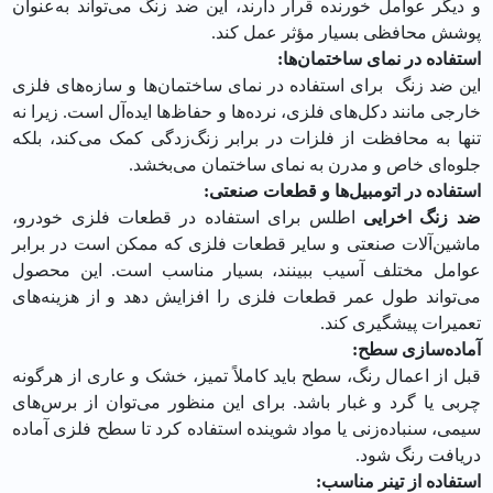
و دیگر عوامل خورنده قرار دارند، این ضد زنگ می‌تواند به‌عنوان
پوشش محافظی بسیار مؤثر عمل کند.
استفاده در نمای ساختمان‌ها:
این ضد زنگ برای استفاده در نمای ساختمان‌ها و سازه‌های فلزی
خارجی مانند دکل‌های فلزی، نرده‌ها و حفاظ‌ها ایده‌آل است. زیرا نه
تنها به محافظت از فلزات در برابر زنگ‌زدگی کمک می‌کند، بلکه
جلوه‌ای خاص و مدرن به نمای ساختمان می‌بخشد.
استفاده در اتومبیل‌ها و قطعات صنعتی:
ضد زنگ اخرایی
اطلس برای استفاده در قطعات فلزی خودرو،
ماشین‌آلات صنعتی و سایر قطعات فلزی که ممکن است در برابر
عوامل مختلف آسیب ببینند، بسیار مناسب است. این محصول
می‌تواند طول عمر قطعات فلزی را افزایش دهد و از هزینه‌های
تعمیرات پیشگیری کند.
آماده‌سازی سطح:
قبل از اعمال رنگ، سطح باید کاملاً تمیز، خشک و عاری از هرگونه
چربی یا گرد و غبار باشد. برای این منظور می‌توان از برس‌های
سیمی، سنباده‌زنی یا مواد شوینده استفاده کرد تا سطح فلزی آماده
دریافت رنگ شود.
استفاده از تینر مناسب: