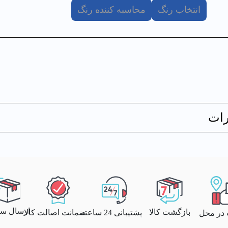
انتخاب رنگ
محاسبه کننده رنگ
ات
ارسال سری
بازگشت کالا
پشتیبانی 24 ساعته
ضمانت اصالت کالا
 در محل