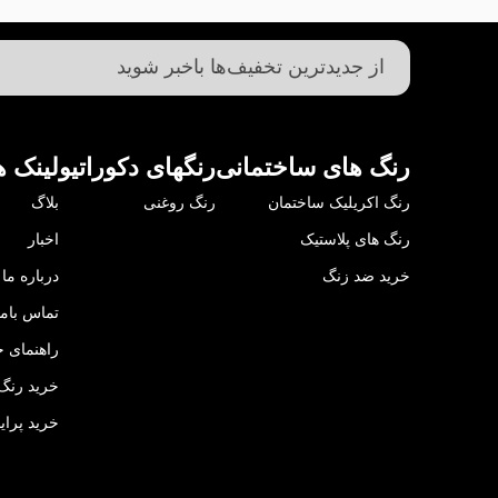
رنگ های ساختمانی
رنگهای دکوراتیو
لینک ه
رنگ اکریلیک ساختمان
رنگ روغنی
بلاگ
رنگ های پلاستیک
اخبار
خرید ضد زنگ
درباره ما
تماس باما
راهنمای خ
خرید رنگ 
خرید پرای