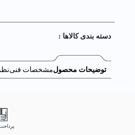
دسته بندی کالا‌ها :
توضیحات محصول
مشخصات فنی
نظر
پرداخت