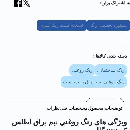
ه اشتراک بزار :
مشاوره تخصصی رنگ
استعلام قیمت رنگ آمیزی
دسته بندی کالا‌ها :
رنگ ساختمانی
رنگ روغنی
رنگ روغنی نیمه براق و نیمه مات
توضیحات محصول
مشخصات فنی
نظرات
ویژگی های رنگ روغني نيم براق اطلس