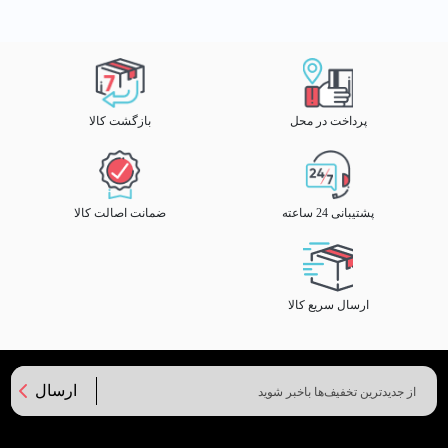
پرداخت در محل
بازگشت کالا
پشتیبانی 24 ساعته
ضمانت اصالت کالا
ارسال سریع کالا
ارسال