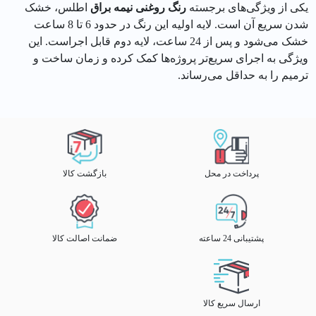
یکی از ویژگی‌های برجسته
رنگ روغنی نیمه براق
اطلس، خشک
شدن سریع آن است. لایه اولیه این رنگ در حدود 6 تا 8 ساعت
خشک می‌شود و پس از 24 ساعت، لایه دوم قابل اجراست. این
ویژگی به اجرای سریع‌تر پروژه‌ها کمک کرده و زمان ساخت و
ترمیم را به حداقل می‌رساند.
پرداخت در محل
بازگشت کالا
پشتیبانی 24 ساعته
ضمانت اصالت کالا
ارسال سریع کالا