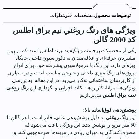
توضیحات محصول
مشخصات فنی
نظرات
ویژگی های رنگ روغني نيم براق اطلس
کد 2000 گالن
یکی از محصولات برجسته و باکیفیت برند اطلس است که در بین
مشتریان حرفه‌ای و علاقه‌مندان به دکوراسیون داخلی جایگاه
ویژه‌ای دارد. این رنگ با فرمولاسیون پیشرفته خود، برای انواع
پروژه‌های رنگ‌آمیزی داخلی و خارجی مناسب است و در بسیاری
از کاربردهای ساختمانی به‌کار می‌رود. در این مقاله، به بررسی
ویژگی‌ها، مزایا، کاربردها، نکات اجرایی و نگهداری این
رنگ روغنی
نیمه براق اطلس
می‌پردازیم
پوشش‌دهی فوق‌العاده بالا:
این
رنگ روغنی
به دلیل پوشش‌دهی عالی، قادر است با هر گالن تا
50 متر مربع را پوشش دهد. این ویژگی باعث می‌شود که
مصرف‌کنندگان به میزان زیادی در هزینه‌ها صرفه‌جویی کنند و