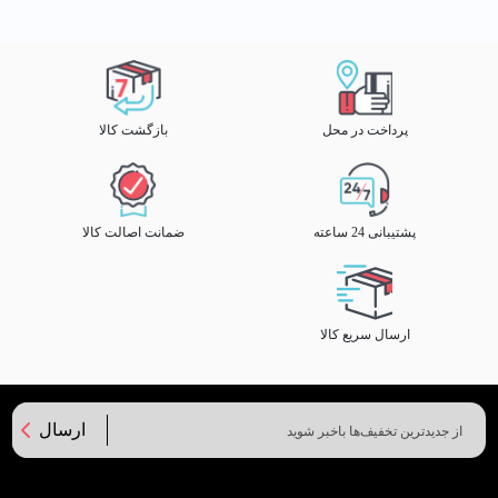
پرداخت در محل
بازگشت کالا
پشتیبانی 24 ساعته
ضمانت اصالت کالا
ارسال سریع کالا
ارسال