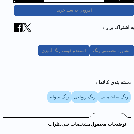
افزودن به سبد خرید
ه اشتراک بزار :
مشاوره تخصصی رنگ
استعلام قیمت رنگ آمیزی
دسته بندی کالا‌ها :
رنگ ساختمانی
رنگ روغنی
رنگ سوله
توضیحات محصول
مشخصات فنی
نظرات