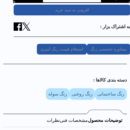
افزودن به سبد خرید
ه اشتراک بزار :
مشاوره تخصصی رنگ
استعلام قیمت رنگ آمیزی
دسته بندی کالا‌ها :
رنگ ساختمانی
رنگ روغنی
رنگ سوله
توضیحات محصول
مشخصات فنی
نظرات