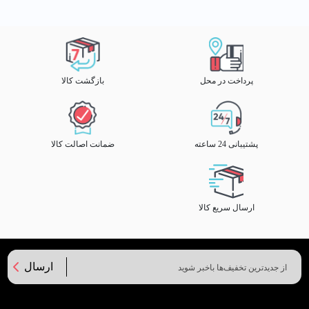
پرداخت در محل
بازگشت کالا
پشتیبانی 24 ساعته
ضمانت اصالت کالا
ارسال سریع کالا
ارسال