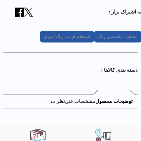
ه اشتراک بزار :
مشاوره تخصصی رنگ
استعلام قیمت رنگ آمیزی
دسته بندی کالا‌ها :
توضیحات محصول
مشخصات فنی
نظرات