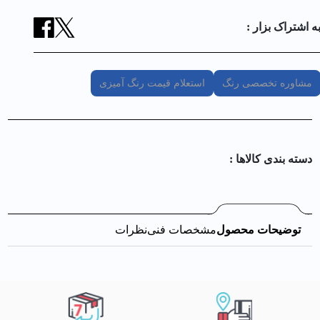
ه اشتراک بزار :
مشاوره تخصصی رنگ
استعلام قیمت رنگ آمیزی
دسته بندی کالا‌ها :
توضیحات محصول
مشخصات فنی
نظرات