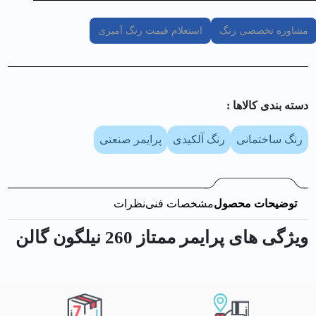
مشاوره تخصصی رنگ
استعلام قیمت رنگ آمیزی
دسته بندی کالا‌ها :
رنگ ساختمانی
رنگ آلکیدی
پرایمر صنعتی
توضیحات محصول
مشخصات فنی
نظرات
ویژگی های پرايمر ممتاز 260 نيلگون گالن