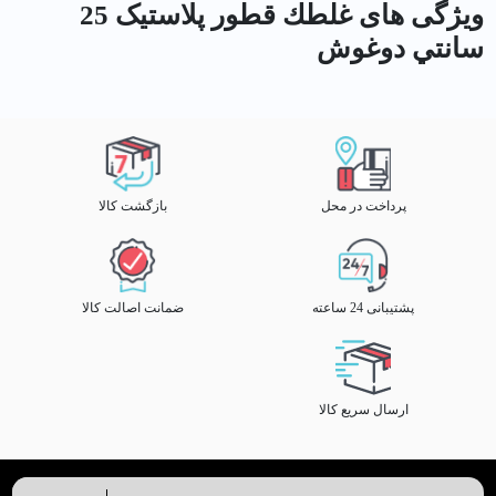
ویژگی های غلطك قطور پلاستیک 25
سانتي دوغوش
پرداخت در محل
بازگشت کالا
پشتیبانی 24 ساعته
ضمانت اصالت کالا
ارسال سریع کالا