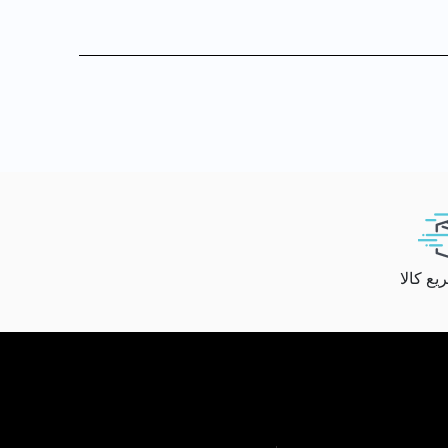
ع کالا