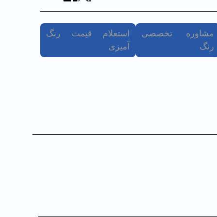
مشاوره تخصصی
استعلام قیمت رنگ
رنگ
آمیزی