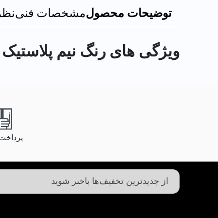
توضیحات محصول
مشخصات فنی
نظر
ویژگی های رنگ نیم پلاستیک درجه
پرداخت