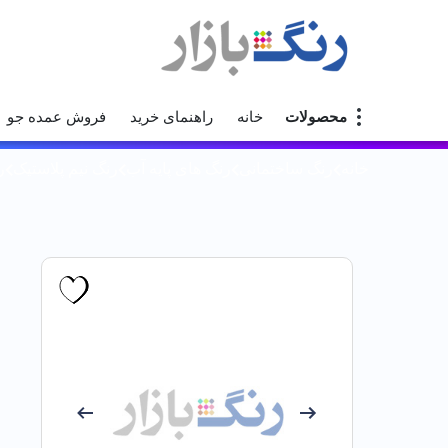
محصولات
خانه
راهنمای خرید
فروش عمده جو
خانه
رنگ ساختمانی
رنگ های پایه آب
رنگ نیم پلاستیک
ر