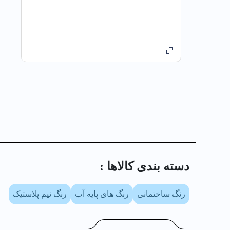
دسته بندی کالا‌ها :
رنگ ساختمانی
رنگ های پایه آب
رنگ نیم پلاستیک