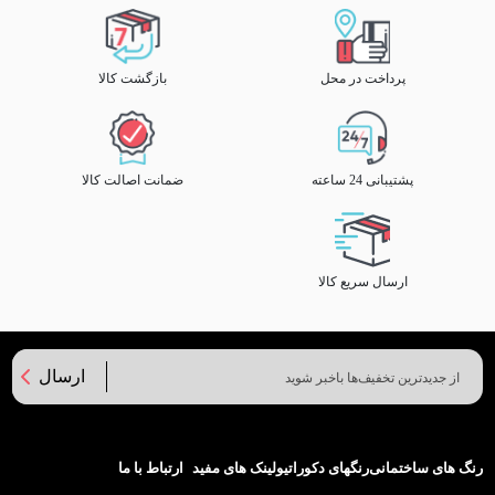
پرداخت در محل
بازگشت کالا
پشتیبانی 24 ساعته
ضمانت اصالت کالا
ارسال سریع کالا
ارسال
رنگ های ساختمانی
رنگهای دکوراتیو
لینک های مفید
ارتباط با ما