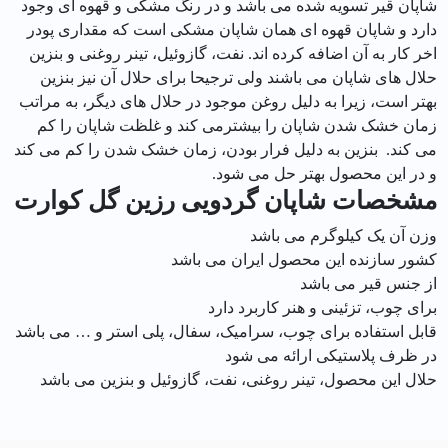
شاپان قیر تسویه شده می باشد و در رنگ مشکی و قهوه ای وجود
دارد و شاپان قهوه ای همان شاپان مشکی است که مقداری پودر
اخر کار به آن اضافه کرده اند. نفت، گازوئیل، تینر روغنی و بنزین
حلال های شاپان می باشند ولی ترجیحا برای حلال آن نیز بنزین
بهتر است، زیرا به دلیل روغن موجود در حلال های دیگر، به مراتب
زمان خشک شدن شاپان را بیشترمی کند و غلظت شاپان را کم
می کند. بنزین به دلیل فرار بودن، زمان خشک شدن را کم می کند
و در این محصول بهتر حل می شود.
مشخصات شاپان گردویی رزين گل كوارت
وزن آن یک کیلوگرم می باشد
کشور سازنده این محصول ایران می باشد
از جنس قیر می باشد
برای چوب، تزئینی و هنر کاربرد دارد
قابل استفاده برای چوب، سرامیک، سفال، پلی استر و … می باشد
در ظرف پلاستیکی ارائه می شود
حلال این محصول، تینر روغنی، نفت، گازوئیل و بنزین می باشد