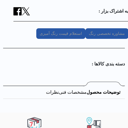
ه اشتراک بزار :
مشاوره تخصصی رنگ
استعلام قیمت رنگ آمیزی
دسته بندی کالا‌ها :
توضیحات محصول
مشخصات فنی
نظرات