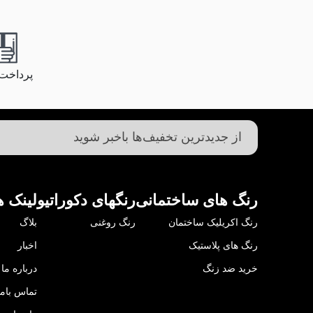
پرداخت
رنگ های ساختمانی
رنگهای دکوراتیو
لینک ه
رنگ اکریلیک ساختمان
رنگ روغنی
بلاگ
رنگ های پلاستیک
اخبار
خرید ضد زنگ
درباره ما
تماس باما