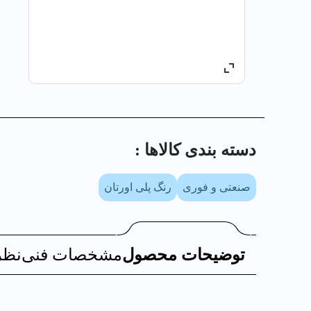
دسته بندی کالا‌ها :
صنعتی و فوری
رنگ پلی اورتان
توضیحات محصول
مشخصات فنی
نظر