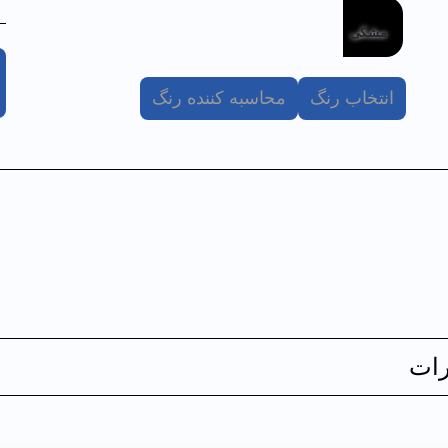
انتخاب رنگ
محاسبه کننده رنگ
ات