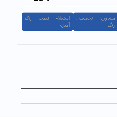
مشاوره تخصصی
استعلام قیمت رنگ
رنگ
آمیزی