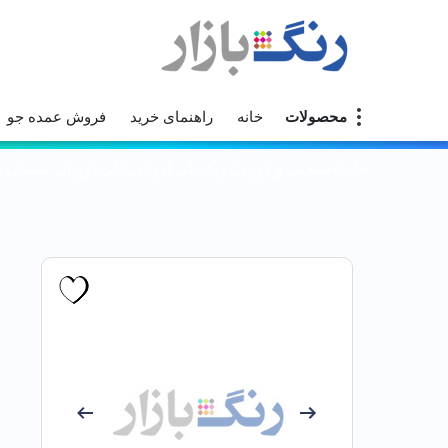
محصولات
خانه
راهنمای خرید
فروش عمده جو
خانه
صنعتی و فوری
رنگ پلی اورتان
پلی اورتان مشکی بر