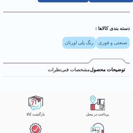
دسته بندی کالا‌ها :
صنعتی و فوری
رنگ پلی اورتان
توضیحات محصول
مشخصات فنی
نظرات
پرداخت در محل
بازگشت کالا