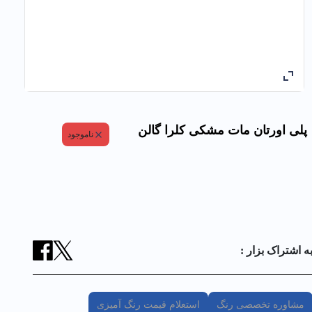
پلی اورتان مات مشکی کلرا گالن
ناموجود
ه اشتراک بزار :
مشاوره تخصصی رنگ
استعلام قیمت رنگ آمیزی