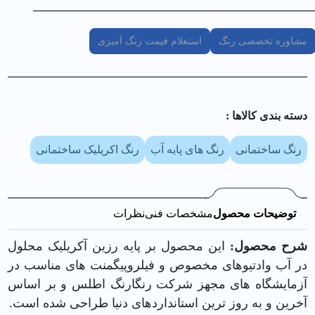
مشاوره تخصصی رنگ
استعلام قیمت رنگ آمیزی
دسته بندی کالا‌ها :
رنگ ساختمانی
رنگ های پایه آب
رنگ اکریلیک ساختمانی
توضیحات محصول
مشخصات فنی
نظرات
شرح محصول:
این محصول بر پایه
رزین
آکریلیک محلول
در آب وادتیوهای مخصوص و فیلروپیگمنت های مناسب در
آزمایشگاه های مجهز شرکت
رنگارنگ اطلس
و بر اساس
آخرین و به روز ترین استانداردهای دنیا طراحی شده است.