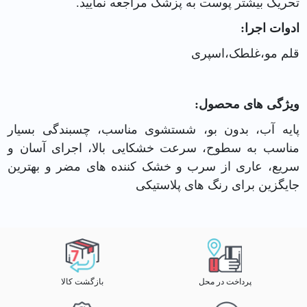
تحریک بیشتر پوست به پزشک مراجعه نمایید.
ادوات اجرا:
قلم مو
،
غلطک
،اسپری
ویژگی های محصول:
پایه آب، بدون بو، شستشوی مناسب، چسبندگی بسیار
مناسب به سطوح، سرعت خشکایی بالا، اجرای آسان و
سریع، عاری از سرب و خشک کننده های مضر و بهترین
جایگزین برای رنگ های پلاستیکی
پرداخت در محل
بازگشت کالا