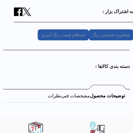
ه اشتراک بزار :
مشاوره تخصصی رنگ
استعلام قیمت رنگ آمیزی
دسته بندی کالا‌ها :
توضیحات محصول
مشخصات فنی
نظرات