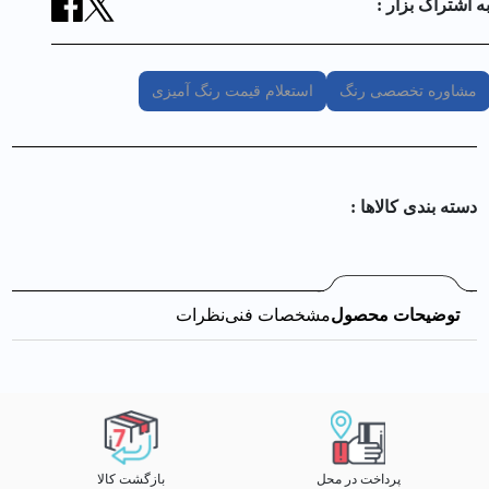
ه اشتراک بزار :
مشاوره تخصصی رنگ
استعلام قیمت رنگ آمیزی
دسته بندی کالا‌ها :
توضیحات محصول
مشخصات فنی
نظرات
پرداخت در محل
بازگشت کالا