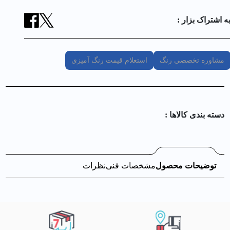
ه اشتراک بزار :
مشاوره تخصصی رنگ
استعلام قیمت رنگ آمیزی
دسته بندی کالا‌ها :
توضیحات محصول
مشخصات فنی
نظرات