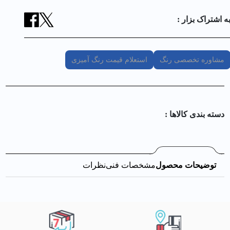
ه اشتراک بزار :
مشاوره تخصصی رنگ
استعلام قیمت رنگ آمیزی
دسته بندی کالا‌ها :
توضیحات محصول
مشخصات فنی
نظرات