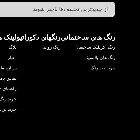
رنگ های ساختمانی
رنگهای دکوراتیو
لینک ه
رنگ اکریلیک ساختمان
رنگ روغنی
بلاگ
رنگ های پلاستیک
اخبار
خرید ضد زنگ
درباره ما
تماس باما
راهنمای خ
خرید رنگ 
خرید پرای