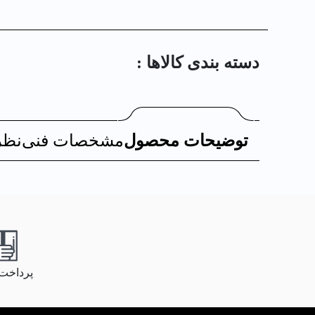
دسته بندی کالا‌ها :
توضیحات محصول
مشخصات فنی
نظر
پرداخت