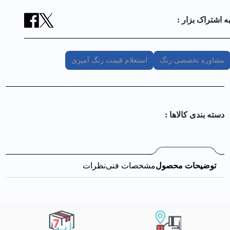
ه اشتراک بزار :
مشاوره تخصصی رنگ
استعلام قیمت رنگ آمیزی
دسته بندی کالا‌ها :
توضیحات محصول
مشخصات فنی
نظرات