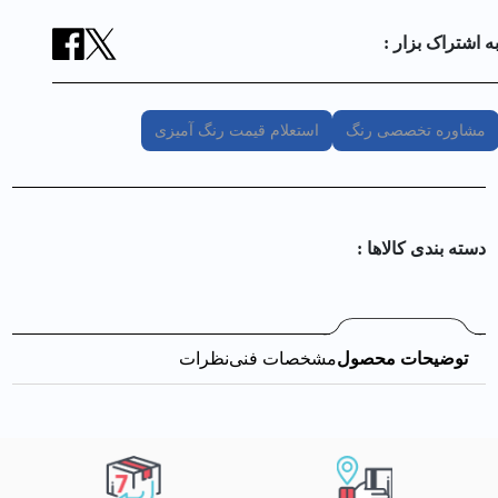
ه اشتراک بزار :
مشاوره تخصصی رنگ
استعلام قیمت رنگ آمیزی
دسته بندی کالا‌ها :
توضیحات محصول
مشخصات فنی
نظرات