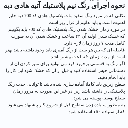
نحوه اجرای رنگ نيم پلاستيك آتيه هادی دبه
نکاتی که در مورد رنگ سفید مات پلاستیک هادی کد 700 دبه حایز
اهمیت است و باید بدانیم از قرار زیر است:
در مورد زمان خشک شدن رنگ پلاستیک هادی کد 700 باید بگوییم
که خشک شدن اولیه آن ۲۴ ساعت و خشک شدن آن به صورت
کامل مدت ۷ روز زمان لازم دارد.
فاصله ای که بین هر ست از رنگ آمیزی باید وجود داشته باشد بهتر
است از مدت زمان ۲ ساعت بیشتر باشد.
اگر رنگ به قسمتی برخورد کرد می توانید برای تمیز کردن آن از
دستمالی خیس استفاده کنید و قبل از آن که خشک شود این کار را
باید انجام دهید.
سطح زیرین باید کاملا آماده سازی شده باشد تا توانایی جذب رنگ
پلاستیکی را داشته باشد زیرا در غیر این صورت به مرور زمان
سطح پوسته پوسته می شود.
به منظور سنباده زدن سطوح قبل از شروع کار پیشنهاد می شود
که از سنباده ۱۵۰ استفاده شود.