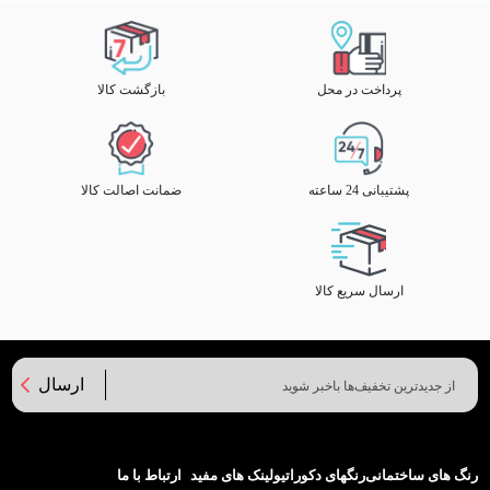
پرداخت در محل
بازگشت کالا
پشتیبانی 24 ساعته
ضمانت اصالت کالا
ارسال سریع کالا
ارسال
رنگ های ساختمانی
رنگهای دکوراتیو
لینک های مفید
ارتباط با ما