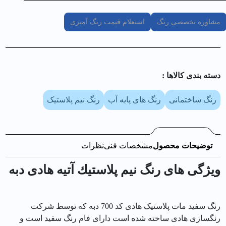
مشاوره تخصصی رنگ
استعلام قیمت رنگ آمیزی
دسته بندی کالا‌ها :
رنگ ساختمانی
رنگ های پایه آب
رنگ نیم پلاستیک
توضیحات محصول
مشخصات فنی
نظرات
ویژگی های رنگ نيم پلاستيك آتيه هادی دبه
رنگ سفید مات پلاستیک هادی کد 700 دبه که توسط شرکت
رنگسازی هادی ساخته شده است دارای فام رنگ سفید است و