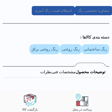
مشاوره تخصصی رنگ
استعلام قیمت رنگ آمیزی
دسته بندی کالا‌ها :
رنگ ساختمانی
رنگ روغنی
رنگ روغنی براق
توضیحات محصول
مشخصات فنی
نظرات
پرداخت در محل
بازگشت کالا