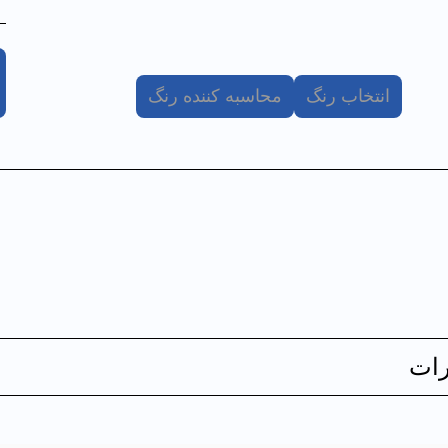
انتخاب رنگ
محاسبه کننده رنگ
ات