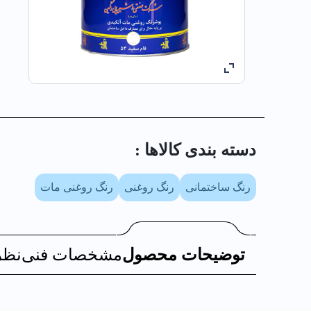
دسته بندی کالا‌ها :
رنگ ساختمانی
رنگ روغنی
رنگ روغنی مات
توضیحات محصول
مشخصات فنی
نظر