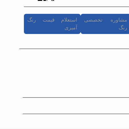
مشاوره تخصصی
استعلام قیمت رنگ
رنگ
آمیزی