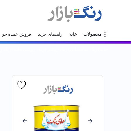
محصولات
خانه
راهنمای خرید
فروش عمده جو
خانه
رنگ ساختمانی
رنگ روغنی
رنگ روغنی مات
رنگ روغ