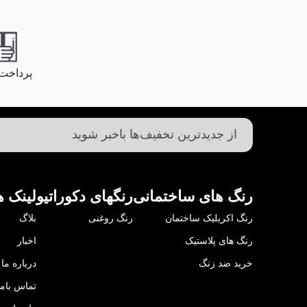
پرداخت
رنگ های ساختمانی
رنگهای دکوراتیو
لینک ه
رنگ اکریلیک ساختمان
رنگ روغنی
بلاگ
رنگ های پلاستیک
اخبار
خرید ضد زنگ
درباره ما
تماس باما