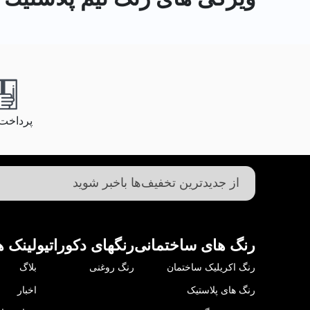
پرداخت
رنگ های ساختمانی
رنگهای دکوراتیو
لینک ه
رنگ اکریلیک ساختمان
رنگ روغنی
بلاگ
رنگ های پلاستیک
اخبار