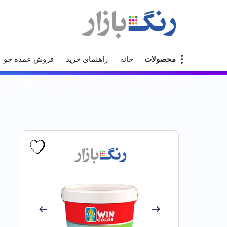
محصولات
خانه
راهنمای خرید
فروش عمده جو
خانه
رنگ ساختمانی
رنگ های پایه آب
رنگ نیم پلاستیک
ر