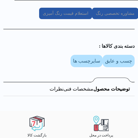
مشاوره تخصصی رنگ
استعلام قیمت رنگ آمیزی
دسته بندی کالا‌ها :
چسب و عایق
سایرچسب ها
توضیحات محصول
مشخصات فنی
نظرات
پرداخت در محل
بازگشت کالا