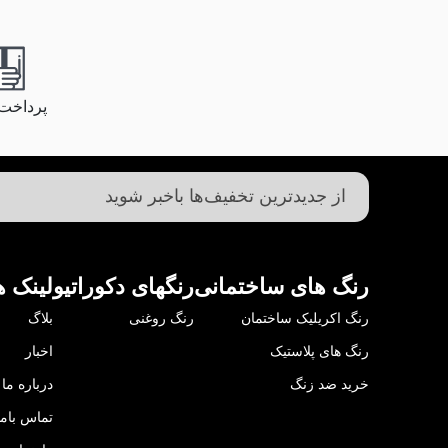
پرداخت
رنگ های ساختمانی
رنگهای دکوراتیو
لینک ه
رنگ اکریلیک ساختمان
رنگ روغنی
بلاگ
رنگ های پلاستیک
اخبار
خرید ضد زنگ
درباره ما
تماس باما