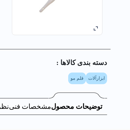
دسته بندی کالا‌ها :
ابزارآلات
قلم مو
توضیحات محصول
مشخصات فنی
نظر