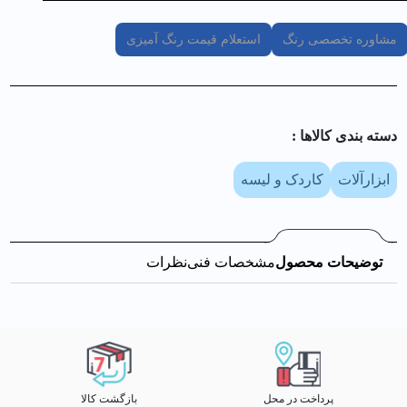
مشاوره تخصصی رنگ
استعلام قیمت رنگ آمیزی
دسته بندی کالا‌ها :
ابزارآلات
کاردک و لیسه
توضیحات محصول
مشخصات فنی
نظرات
پرداخت در محل
بازگشت کالا