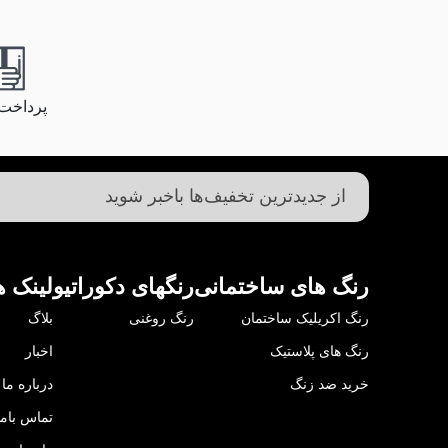
پرداخت
رنگ های ساختمانی
رنگهای دکوراتیو
لینک ه
رنگ اکریلیک ساختمان
رنگ روغنی
بلاگ
رنگ های پلاستیک
اخبار
خرید ضد زنگ
درباره ما
تماس باما