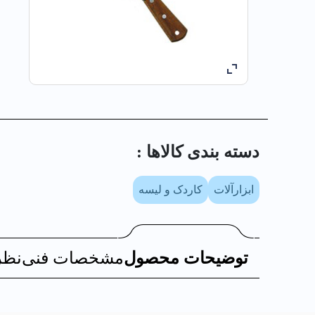
دسته بندی کالا‌ها :
ابزارآلات
کاردک و لیسه
توضیحات محصول
مشخصات فنی
نظر