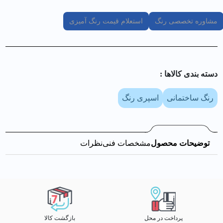
مشاوره تخصصی رنگ
استعلام قیمت رنگ آمیزی
دسته بندی کالا‌ها :
رنگ ساختمانی
اسپری رنگ
توضیحات محصول
مشخصات فنی
نظرات
پرداخت در محل
بازگشت کالا