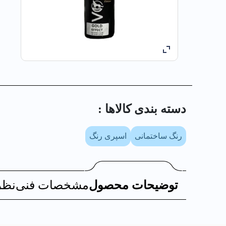
دسته بندی کالا‌ها :
رنگ ساختمانی
اسپری رنگ
توضیحات محصول
مشخصات فنی
نظر