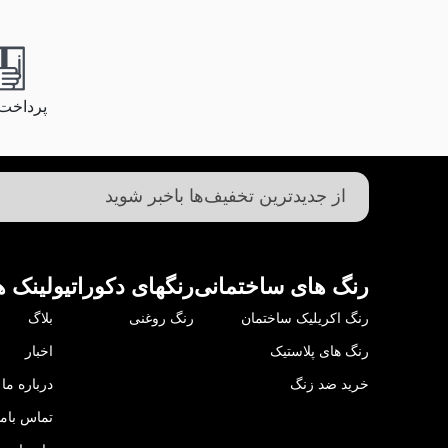
پرداخت
رنگ های ساختمانی
رنگهای دکوراتیو
لینک ه
رنگ اکریلیک ساختمان
رنگ روغنی
بلاگ
رنگ های پلاستیک
اخبار
خرید ضد زنگ
درباره ما
تماس باما