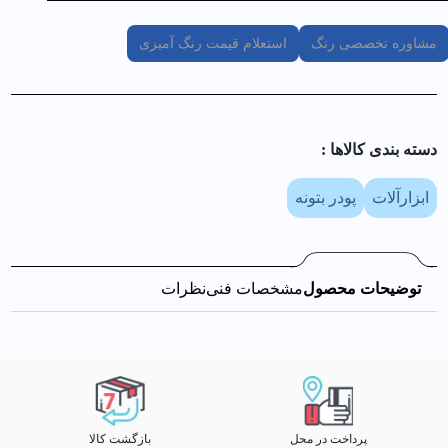
مشاوره تخصصی رنگ
استعلام قیمت رنگ آمیزی
دسته بندی کالا‌ها :
ابزارآلات
پودر بتونه
توضیحات محصول
مشخصات فنی
نظرات
پرداخت در محل
بازگشت کالا